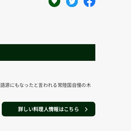
ぶ語源にもなったと言われる常陸国自慢の木
詳しい料理人情報はこちら