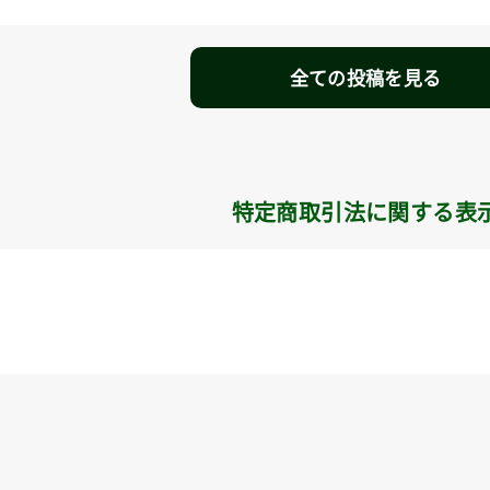
全ての投稿を見る
特定商取引法に関する表