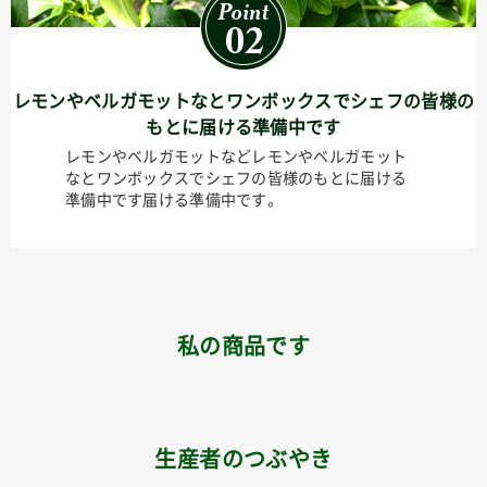
レモンやベルガモットなとワンボックスでシェフの皆様の
もとに届ける準備中です
レモンやベルガモットなどレモンやベルガモット
なとワンボックスでシェフの皆様のもとに届ける
準備中です届ける準備中です。
私の商品です
生産者のつぶやき