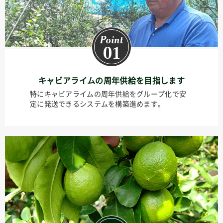
キャビアライムの周年供給を目指します
特にキャビアライムの周年供給をグループ化で安
定に発送できるシステムを構築進めます。