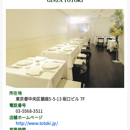
GINZA TOTOKI
所在地
東京都中央区銀座5-5-13 坂口ビル 7F
電話番号
03-5568-3511
店舗ホームページ
http://www.totoki.jp/
営業時間