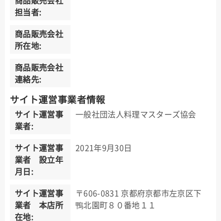
商品販売会社
担当者:
商品販売会社
所在地:
商品販売会社
連絡先:
サイト運営事業者情報
サイト運営事
一般社団法人料理マスターズ協会
業者:
サイト運営事
2021年9月30日
業者 設立年
月日:
サイト運営事
〒606-0831 京都府京都市左京区下
業者 本店所
鴨北園町８０番地１１
在地: