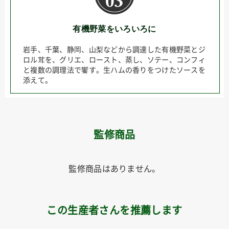
有機野菜をいろいろに
岩手、千葉、静岡、山梨などから調達した有機野菜とジ
ロル茸を、グリエ、ロースト、蒸し、ソテー、コンフィ
と複数の調理法で饗す。生ハムの香りをつけたソースを
添えて。
監修商品
監修商品はありません。
この生産者さんを推薦します