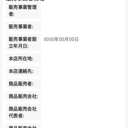
販売事業管理
者:
販売事業者:
販売事業者設
0000年00月00日
立年月日:
本店所在地:
本店連絡先:
商品販売者:
商品販売会社:
商品販売会社
代表者: