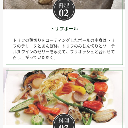
トリフボール
トリフの薄切りをコーティングしたボールの中身はトリ
フのテリーヌとあんぽ柿。トリフのみじん切りとソーテ
ルヌワインのゼリーを添えて、ブリオッシュと合わせて
召し上がっていただく。