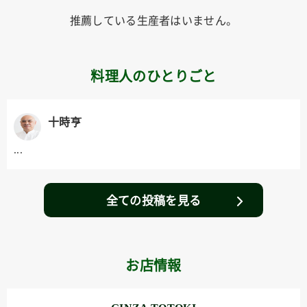
推薦している生産者はいません。
料理人のひとりごと
十時亨
...
全ての投稿を見る
お店情報