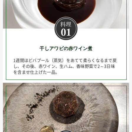
干しアワビの赤ワイン煮
1週間ほどバプール（蒸気）をあてて柔らくなるまで戻
し、その後、赤ワイン、生ハム、香味野菜で2～3日味
を含ませ仕上げた一品。