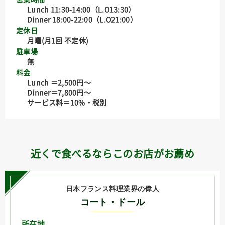
Lunch 11:30-14:00（L.O13:30）
Dinner 18:00-22:00（L.O21:00）
定休日
月曜(月1回 不定休)
駐車場
無
料金
Lunch ＝2,500円〜
Dinner＝7,800円〜
サービス料＝10%・税別
近くで食べるならこのお店がお薦め
日本フランス料理業界の偉人
コート・ドール
所在地