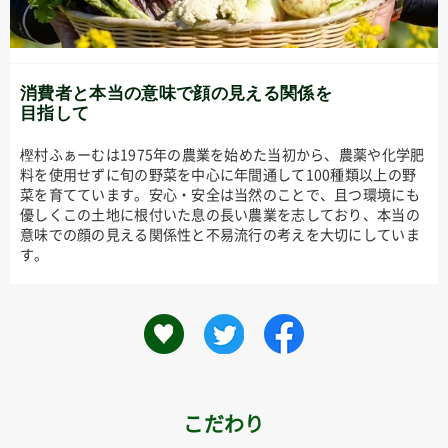
消費者と本当の意味で顔の見える関係を
目指して
樫村ふぁーむは1975年の農業を始めた当初から、農薬や化学肥
料を使用せずに旬の野菜を中心に年間通して100種類以上の野
菜を育てています。安心・安全は当然のことで、且つ環境にも
優しくこの土地に根付いた息の長い農業を志しており、本当の
意味での顔の見える関係性と不易流行の考えを大切にしていま
す。
こだわり