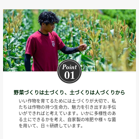
野菜づくりは土づくり、土づくりは人づくりから
いい作物を育てるためには土づくりが大切で、私
たちは作物の持つ生命力、魅力を引き出すお手伝
いができればと考えています。いかに多様性のあ
る土にできるかを考え、自家製の堆肥や様々な菌
を用いて、日々研鑽しています。