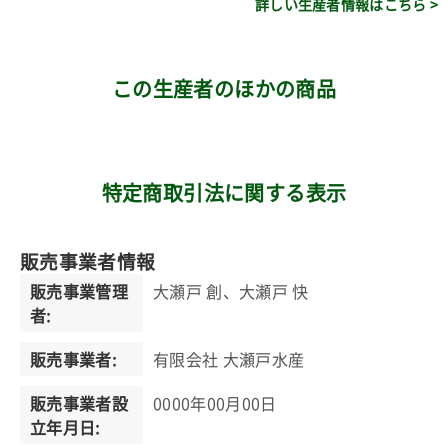
詳しい生産者情報はこちら >
この生産者のほかの商品
特定商取引法に関する表示
販売事業者情報
販売事業管理
大瀬戸 創、大瀬戸 快
者:
販売事業者:
有限会社 大瀬戸水産
販売事業者設
0000年00月00日
立年月日: