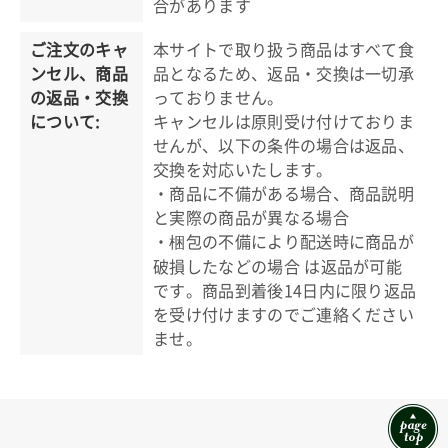
合があります
ご注文のキャ
本サイトで取り扱う商品はすべて食
ンセル、商品
品となるため、返品・交換は一切承
の返品・交換
っておりません。
について:
キャンセルは原則受け付けておりま
せんが、以下の条件の場合は返品、
交換を対応いたします。
・商品に不備がある場合、商品説明
と実際の商品が異なる場合
・梱包の不備により配送時に商品が
破損したなどの場合 は返品が可能
です。商品到着後14日内に限り返品
を受け付けますのでご連絡ください
ませ。