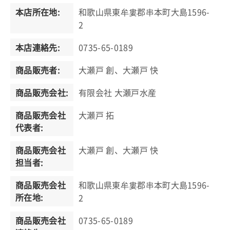
本店所在地:
和歌山県東牟婁郡串本町大島1596-
2
本店連絡先:
0735-65-0189
商品販売者:
大瀬戸 創、大瀬戸 快
商品販売会社:
有限会社 大瀬戸水産
商品販売会社
大瀬戸 拓
代表者:
商品販売会社
大瀬戸 創、大瀬戸 快
担当者:
商品販売会社
和歌山県東牟婁郡串本町大島1596-
所在地:
2
商品販売会社
0735-65-0189