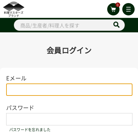
0
会員ログイン
Eメール
パスワード
パスワードを忘れました